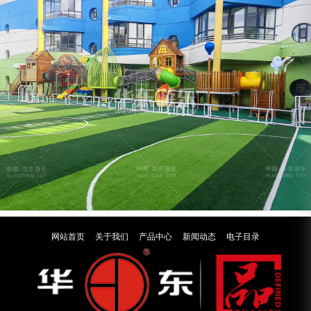
网站首页
关于我们
产品中心
新闻动态
电子目录