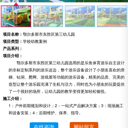
项目名称：
鄂尔多斯市东胜区第三幼儿园
项目类型：
学校幼教案例
产品系列：
项目介绍：
鄂尔多斯市东胜区第三幼儿园选用的是乐鱼体育游乐自主设计
的非标定制系列的游乐这边，整个游乐设备设计了小朋友喜欢的滑
梯、钻洞、爬网、游戏屋等功能的游乐设备，精美的品质、完美的
造型让整个游乐园充满了生机与活力，同时也为小朋友的玩耍提供
了一个很好的场所，让幼儿园的教学变得更加轻松愉悦。
施工介绍：
1：户外前期规划和设计；2：一站式产品解决方案；3：现场施工
和设备安装；4：后期维护、保养、指导。
在线咨询
网站留言