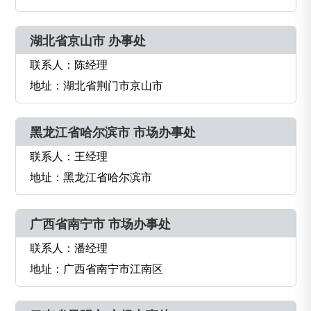
湖北省京山市 办事处
联系人：陈经理
地址：湖北省荆门市京山市
黑龙江省哈尔滨市 市场办事处
联系人：王经理
地址：黑龙江省哈尔滨市
广西省南宁市 市场办事处
联系人：潘经理
地址：广西省南宁市江南区