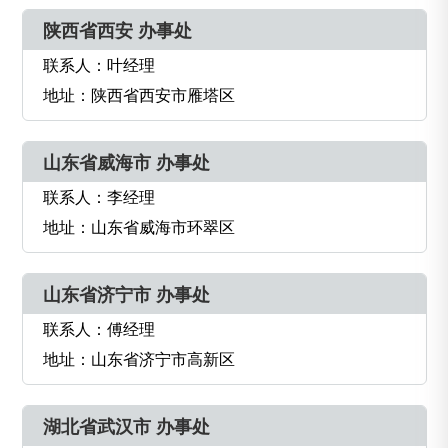
陕西省西安 办事处
联系人：叶经理
地址：陕西省西安市雁塔区
山东省威海市 办事处
联系人：李经理
地址：山东省威海市环翠区
山东省济宁市 办事处
联系人：傅经理
地址：山东省济宁市高新区
湖北省武汉市 办事处