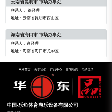
云南省昆明市 市场办事处
联系人： 徐经理
地址：云南省昆明市西山区
海南省海口市 市场办事处
联系人：肖经理
地址：海南省海口市龙华区
网站首页
关于我们
产品中心
新闻动态
电子目录
中国·乐鱼体育游乐设备有限公司