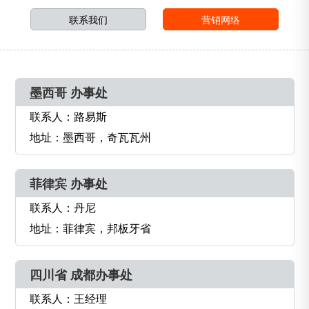
联系我们
营销网络
墨西哥 办事处
联系人：路易斯
地址：墨西哥，奇瓦瓦州
菲律宾 办事处
联系人：丹尼
地址：菲律宾，邦板牙省
四川省 成都办事处
联系人：王经理