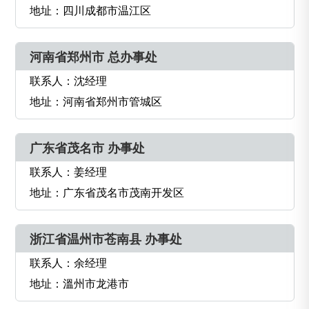
地址：四川成都市温江区
河南省郑州市 总办事处
联系人：沈经理
地址：河南省郑州市管城区
广东省茂名市 办事处
联系人：姜经理
地址：广东省茂名市茂南开发区
浙江省温州市苍南县 办事处
联系人：余经理
地址：溫州市龙港市