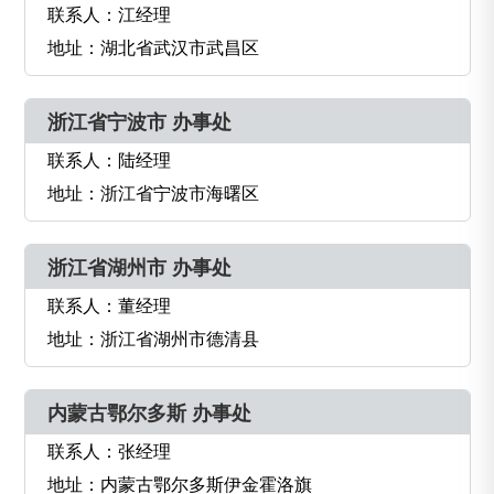
联系人：江经理
地址：湖北省武汉市武昌区
浙江省宁波市 办事处
联系人：陆经理
地址：浙江省宁波市海曙区
浙江省湖州市 办事处
联系人：董经理
地址：浙江省湖州市德清县
内蒙古鄂尔多斯 办事处
联系人：张经理
地址：内蒙古鄂尔多斯伊金霍洛旗